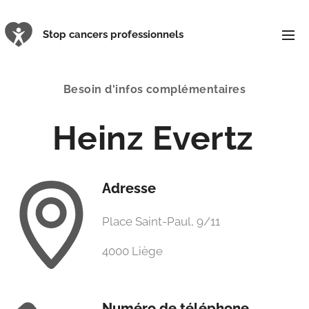
Stop cancers professionnels
Besoin d'infos complémentaires
Heinz Evertz
Adresse
Place Saint-Paul, 9/11
4000 Liège
Numéro de téléphone