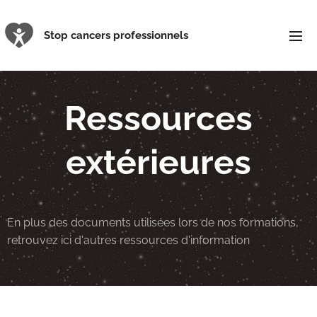
Stop cancers professionnels
Ressources
extérieures
En plus des documents utilisées lors de nos formations,
retrouvez ici d'autres ressources d'information