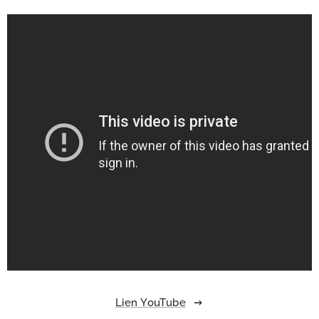
Lien YouTube