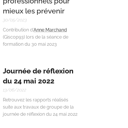
professionnels pour
mieux les prévenir
30/05/2023
Contribution d'
Anne Marchand
(Giscop93) lors de la séance de
formation du 30 mai 2023
Journée de réflexion
du 24 mai 2022
13/06/2022
Retrouvez les rapports réalisés
suite aux travaux de groupe de la
journée de réflexion du 24 mai 2022