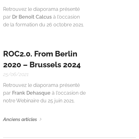
Retrouvez le diaporama présenté
par
Dr Benoît Calcus
à l'occasion
de la formation du 26 octobre 2021.
ROC2.0. From Berlin
2020 – Brussels 2024
25/06/2021
Retrouvez le diaporama présenté
par
Frank Dehasque
à l'occasion de
notre Webinaire du 25 juin 2021.
Anciens articles