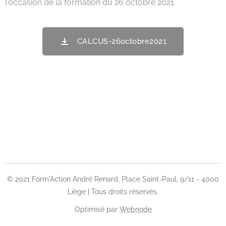
l'occasion de la formation du 26 octobre 2021.
CALCUS-26octobre2021
© 2021 Form'Action André Renard, Place Saint-Paul, 9/11 - 4000
Liège | Tous droits réservés.
Optimisé par
Webnode