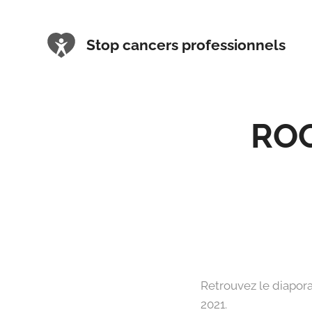
Stop cancers professionnels
ROC
Retrouvez le diapor
2021.