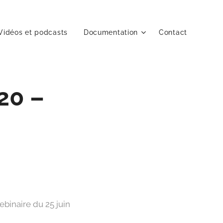
Vidéos et podcasts
Documentation
Contact
20 –
ebinaire du 25 juin