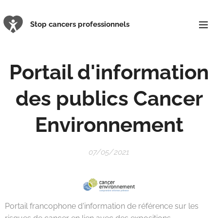
Stop cancers professionnels
Portail d'information
des publics Cancer
Environnement
07/05/2021
Portail francophone d'information de référence sur les