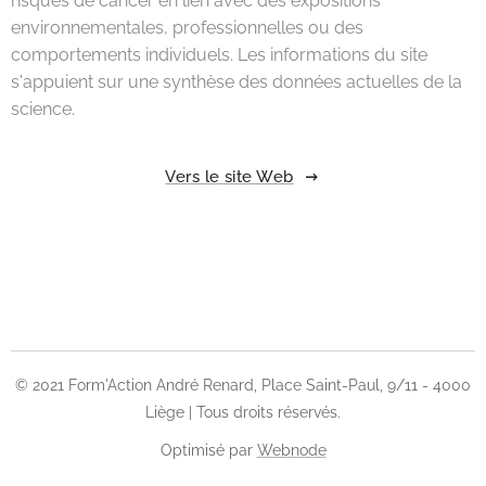
risques de cancer en lien avec des expositions
environnementales, professionnelles ou des
comportements individuels. Les informations du site
s'appuient sur une synthèse des données actuelles de la
science.
Vers le site Web
© 2021 Form'Action André Renard, Place Saint-Paul, 9/11 - 4000
Liège | Tous droits réservés.
Optimisé par
Webnode